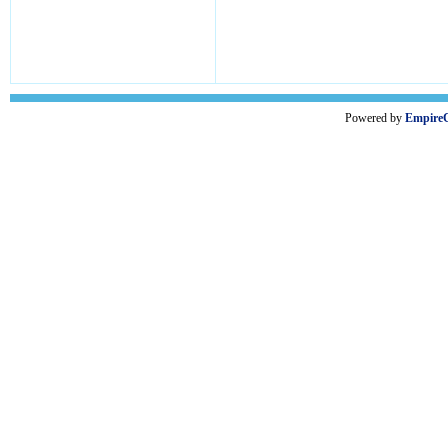
Powered by
Empire