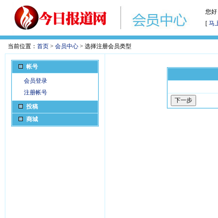
您好
[
马
当前位置：
首页
>
会员中心
> 选择注册会员类型
帐号
会员登录
注册帐号
投稿
商城