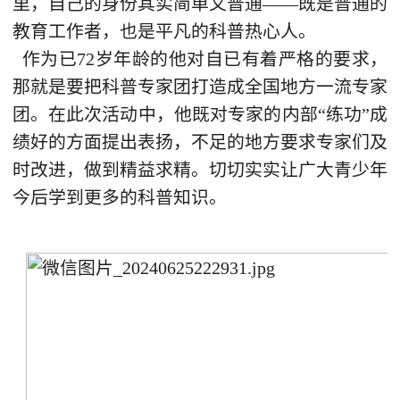
里，自己的身份其实简单又普通——既是普通的
教育工作者，也是平凡的科普热心人。
作为已72岁年龄的他对自已有着严格的要求，
那就是要把科普专家团打造成全国地方一流专家
团。在此次活动中，他既对专家的内部“练功”成
绩好的方面提出表扬，不足的地方要求专家们及
时改进，做到精益求精。切切实实让广大青少年
今后学到更多的科普知识。