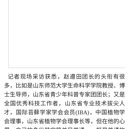
记者现场采访获悉，赵遵田团长的头衔有很
多，比如是山东师范大学生命科学学院教授、博
士生导师，山东省青少年科普专家团团长；又是
全国优秀科技工作者，山东省专业技术拔尖人
才，国际苔藓学家学会会员(IBA)，中国植物学
会理事，山东省植物学会理事长等，但在他的心