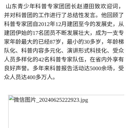
山东青少年科普专家团团长赵遵田致欢迎词，
并对科普团的工作进行了总结性发言。他回顾了
科普专家团自2012年12月建团至今的发展史，从
建团伊始的17名团员不断发展壮大，成为一支专
家年龄最大的已经87岁，最小的30多岁，年龄梯
队化、科普内容多元化、演讲形式科技化、受众
人员多样化的42名科普专家队伍，在省内外享有
良好声誉。多年来科普报告活动达5000余场，受
众人员达400多万人。