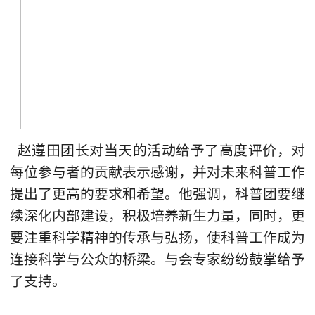
赵遵田团长对当天的活动给予了高度评价，对
每位参与者的贡献表示感谢，并对未来科普工作
提出了更高的要求和希望。他强调，科普团要继
续深化内部建设，积极培养新生力量，同时，更
要注重科学精神的传承与弘扬，使科普工作成为
连接科学与公众的桥梁。与会专家纷纷鼓掌给予
了支持。