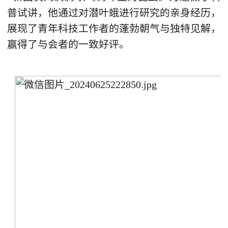
普试讲，他通过对潜叶蛾进行研究的亲身经历，
展现了青年科技工作者的蓬勃朝气与独特见解，
赢得了与会者的一致好评。