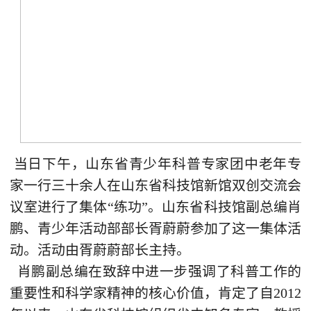
当日下午，山东省青少年科普专家团中老年专
家一行三十余人在山东省科技馆新馆双创交流会
议室进行了集体“练功”。山东省科技馆副总编肖
鹏、青少年活动部部长胥蔚蔚参加了这一集体活
动。活动由胥蔚蔚部长主持。
肖鹏副总编在致辞中进一步强调了科普工作的
重要性和科学家精神的核心价值，肯定了自2012