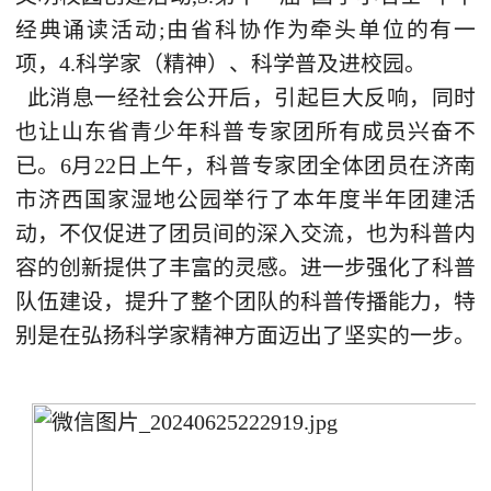
经典诵读活动;由省科协作为牵头单位的有一
项，4.科学家（精神）、科学普及进校园。
此消息一经社会公开后，引起巨大反响，同时
也让山东省青少年科普专家团所有成员兴奋不
已。6月22日上午，科普专家团全体团员在济南
市济西国家湿地公园举行了本年度半年团建活
动，不仅促进了团员间的深入交流，也为科普内
容的创新提供了丰富的灵感。进一步强化了科普
队伍建设，提升了整个团队的科普传播能力，特
别是在弘扬科学家精神方面迈出了坚实的一步。