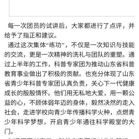
每一次团员的试讲后，大家都进行了点评，并
给予了指正和建议。
通过这次集体“练功”，不仅是一次知识与技能
的交流，更是一次精神的洗礼与团队的重塑。通
过上半年的工作，科普专家团为推动山东省科普
教育事业做出了积极的贡献。也充分体现了山东
省青少年科普专家团认真负责，关心下一代健康
成长的殷殷情怀。他们用无私地大爱，用一颗公
益的心，不顾体弱年迈的身体，毅然决然的走入
社会，走进学校向青少年传播科学火种，点燃青
少年科学梦想，开启青少年通往科学殿堂的大
门。