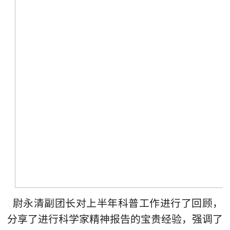
尉永清副团长对上半年科普工作进行了回顾，
分享了进行科学家精神报告的宝贵经验，强调了