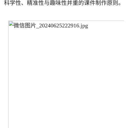
科学性、精准性与趣味性并重的课件制作原则。