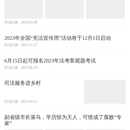
司法行政
2024-03-08
2023年全国“宪法宣传周”活动将于12月1日启动
司法行政
2023-11-27
6月15日起可报名2023年法考客观题考试
司法行政
2023-06-10
司法服务进乡村
司法行政
2023-04-12
副省级市长落马，学历惊为天人，可惜成了腐败“专
家”