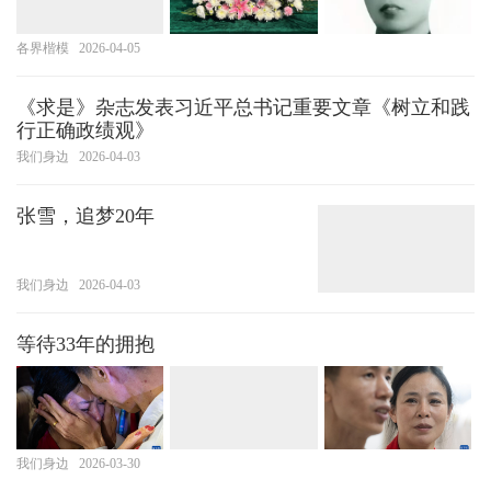
各界楷模
2026-04-05
《求是》杂志发表习近平总书记重要文章《树立和践
行正确政绩观》
我们身边
2026-04-03
张雪，追梦20年
我们身边
2026-04-03
等待33年的拥抱
我们身边
2026-03-30