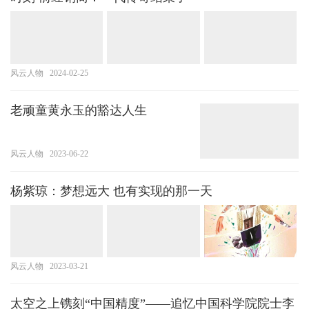
风云人物
2024-02-25
老顽童黄永玉的豁达人生
风云人物
2023-06-22
杨紫琼：梦想远大 也有实现的那一天
风云人物
2023-03-21
太空之上镌刻“中国精度”——追忆中国科学院院士李