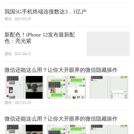
我国5G手机终端连接数达3．1亿户
通信
2021-05-26
新配色！iPhone 12发布最新配
色：亮光紫
通信
2021-04-21
微信还能这么用？让你大开眼界的微信隐藏操作
通信
2021-01-20
微信还能这么用？让你大开眼界的微信隐藏操作