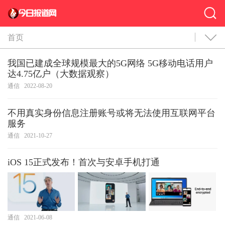
首页
我国已建成全球规模最大的5G网络 5G移动电话用户
达4.75亿户（大数据观察）
通信
2022-08-20
不用真实身份信息注册账号或将无法使用互联网平台
服务
通信
2021-10-27
iOS 15正式发布！首次与安卓手机打通
通信
2021-06-08