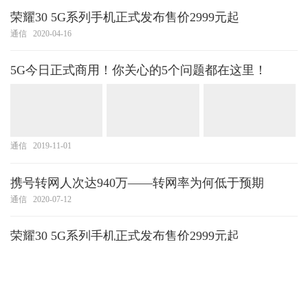
荣耀30 5G系列手机正式发布售价2999元起
通信
2020-04-16
5G今日正式商用！你关心的5个问题都在这里！
通信
2019-11-01
携号转网人次达940万——转网率为何低于预期
通信
2020-07-12
荣耀30 5G系列手机正式发布售价2999元起
通信
2020-04-16
5G今日正式商用！你关心的5个问题都在这里！