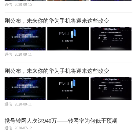
通信
2020-09-15
刚公布，未来你的华为手机将迎来这些改变
通信
2020-09-11
刚公布，未来你的华为手机将迎来这些改变
通信
2020-09-11
携号转网人次达940万——转网率为何低于预期
通信
2020-07-12