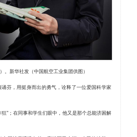
摄）。新华社发（中国航空工业集团供图）
诵芬，用挺身而出的勇气，诠释了一位爱国科学家
狂”；在同事和学生们眼中，他又是那个总能济困解