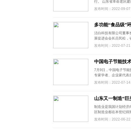
行。 山东省革命老区建
发布时间：2022-09-07
多功能“食品级”
洁白科技有限公司董事长
展促进会会长吕民松，省
发布时间：2022-07-21
中国电子节能技
7月9日，中国电子节
专家学者、企业家代表出
发布时间：2022-07-14
山东又一制造“巨
制造业是我国计划经济
区制造业都在本世纪得到
发布时间：2022-06-22