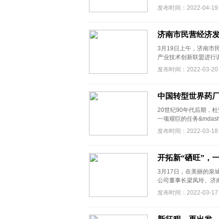
发布时间：2022-04-19
济南市民营经济
3月19日上午，济南
产业技术创新联盟进行调
发布时间：2022-03-20
中国转型世界药厂
20世纪90年代后期，杜
一项艰巨的任务&mdash;
发布时间：2022-03-18
开拓新“硒旺”，
3月17日，在美丽的
公司董事长梁凤玲、济南
发布时间：2022-03-17