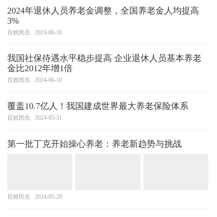
2024年退休人员养老金调整，全国养老金人均提高
3%
百姓民生
2024-06-18
我国社保待遇水平稳步提高 企业退休人员基本养老
金比2012年增1倍
百姓民生
2024-06-10
覆盖10.7亿人！我国建成世界最大养老保险体系
百姓民生
2024-05-31
第一批丁克开始操心养老：养老新趋势与挑战
百姓民生
2024-05-29