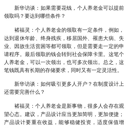
新华访谈：如果需要花钱，个人养老金可以提前
领取吗？要达到哪些条件？
个人养老金的领取有一定条件，例如，
褚福灵：
达到退休年龄、终身残疾，移居国外、罹患大病、失
业、因故生活贫困等都可领取，但是需要走一定的申
请程序。最后领取的钱会转到社会保障卡里。这笔个
人养老金，可以一次领出，也可多次领出。总之，这
笔钱既具有长期的存储要求，同时又有一定灵活性。
新华访谈：如何吸引更多人开户？在制度设计上
还需要完善什么？
个人养老金是新事物，很多人会存在观
褚福灵：
望心态。建议，产品设计应当更加简明，更加便捷；
产品设计要重在收益，能够稳健投资，适度保值增