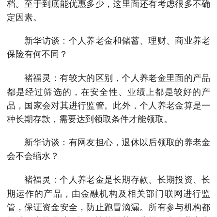
档。至于到底能优惠多少，这里面还有考虑很多不确
定因素。
新华访谈：个人养老金和储蓄、理财、商业养老
保险有何不同？
有较大的区别，个人养老金里面的产品
褚福灵：
都是经过筛选的，在安全性、业绩上都是较好的产
品，国家会对其进行监管。此外，个人养老金算是一
种长期存款，需要达到领取条件才能领取。
新华访谈：有网友担心，退休以后领取的养老金
会不会缩水？
个人养老金是长期存款、长期投资、长
褚福灵：
期运作的产品，由金融机构及相关部门联网进行监
管，保证资金安全，防止跑冒滴漏。所有参与机构都