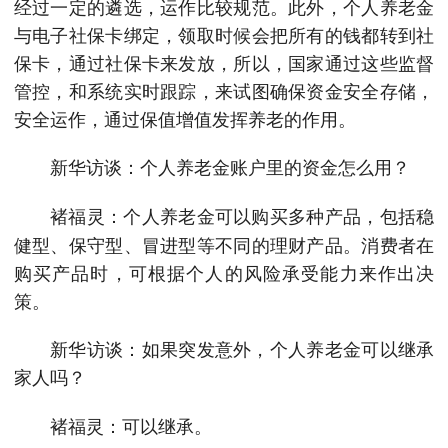
经过一定的遴选，运作比较规范。此外，个人养老金
与电子社保卡绑定，领取时候会把所有的钱都转到社
保卡，通过社保卡来发放，所以，国家通过这些监督
管控，和系统实时跟踪，来试图确保资金安全存储，
安全运作，通过保值增值发挥养老的作用。
新华访谈：个人养老金账户里的资金怎么用？
个人养老金可以购买多种产品，包括稳
褚福灵：
健型、保守型、冒进型等不同的理财产品。消费者在
购买产品时，可根据个人的风险承受能力来作出决
策。
新华访谈：如果突发意外，个人养老金可以继承
家人吗？
可以继承。
褚福灵：