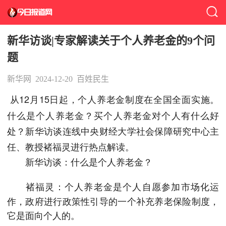
新华访谈|专家解读关于个人养老金的9个问
题
新华网
2024-12-20
百姓民生
从12月15日起，个人养老金制度在全国全面实施。
什么是个人养老金？买个人养老金对个人有什么好
处？新华访谈连线中央财经大学社会保障研究中心主
任、教授褚福灵进行热点解读。
新华访谈：什么是个人养老金？
个人养老金是个人自愿参加市场化运
褚福灵：
作，政府进行政策性引导的一个补充养老保险制度，
它是面向个人的。