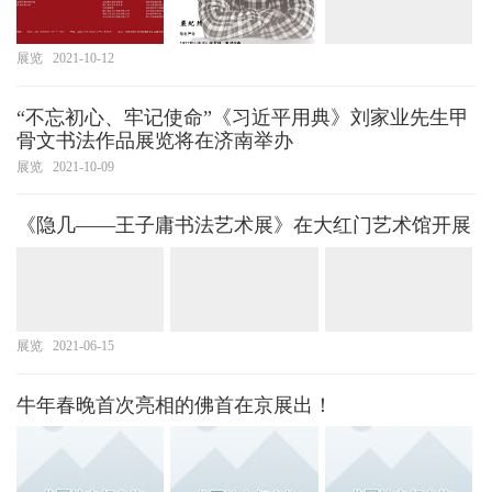
展览
2021-10-12
“不忘初心、牢记使命”《习近平用典》刘家业先生甲
骨文书法作品展览将在济南举办
展览
2021-10-09
《隐几——王子庸书法艺术展》在大红门艺术馆开展
展览
2021-06-15
牛年春晚首次亮相的佛首在京展出！