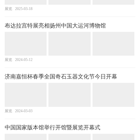
展览
2025-03-18
布达拉宫特展亮相扬州中国大运河博物馆
展览
2024-05-12
济南嘉恒杯春季全国奇石玉器文化节今日开幕
展览
2024-03-03
中国国家版本馆举行开馆暨展览开幕式