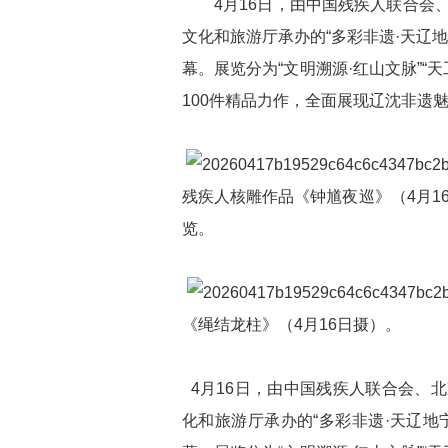
4月16日，由中国残疾人联合会、
文化和旅游厅承办的“多彩非遗·天辽
幕。展览分为“文明溯源·红山文脉”“天
100件精品力作，全面展现辽沈非遗
残疾人核雕作品《钟馗夜巡》（4月16
览。
《绳结龙柱》（4月16日摄）。
4月16日，由中国残疾人联合会、
化和旅游厅承办的“多彩非遗·天辽地