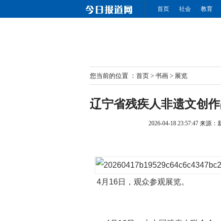
首页
社会
教育
您当前的位置 ：
首页
>
书画
>
展览
辽宁省残疾人非遗文创作
2026-04-18 23:57:47
来源：
4月16日，观众参观展览。