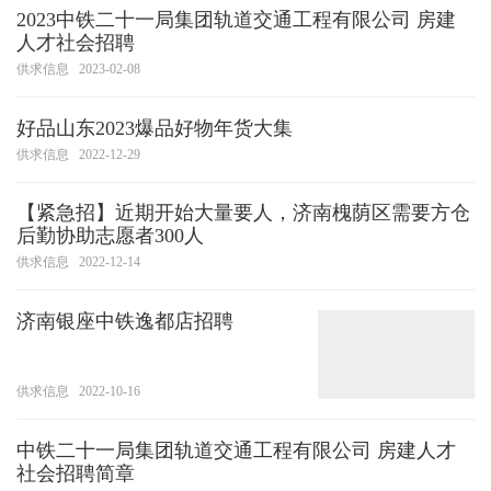
2023中铁二十一局集团轨道交通工程有限公司 房建
人才社会招聘
供求信息
2023-02-08
好品山东2023爆品好物年货大集
供求信息
2022-12-29
【紧急招】近期开始大量要人，济南槐荫区需要方仓
后勤协助志愿者300人
供求信息
2022-12-14
济南银座中铁逸都店招聘
供求信息
2022-10-16
中铁二十一局集团轨道交通工程有限公司 房建人才
社会招聘简章