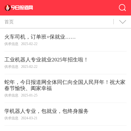
首页
火车司机，订单班+保就业……
供求信息
2025-02-22
工业机器人专业就业2025年招生啦！
供求信息
2025-02-22
蛇年，今日报道网全体同仁向全国人民拜年！祝大家
春节愉快、阖家幸福
供求信息
2025-01-25
学机器人专业，包就业，包终身服务
供求信息
2024-03-21