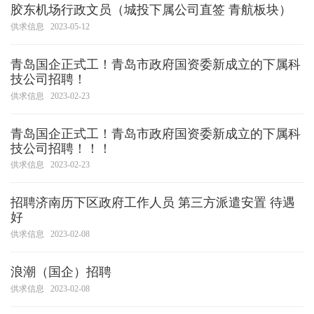
胶东机场行政文员（城投下属公司直签 青航板块）
供求信息
2023-05-12
青岛国企正式工！青岛市政府国资委新成立的下属科
技公司招聘！
供求信息
2023-02-23
青岛国企正式工！青岛市政府国资委新成立的下属科
技公司招聘！！！
供求信息
2023-02-23
招聘济南历下区政府工作人员 第三方派遣安置 待遇
好
供求信息
2023-02-08
浪潮（国企）招聘
供求信息
2023-02-08