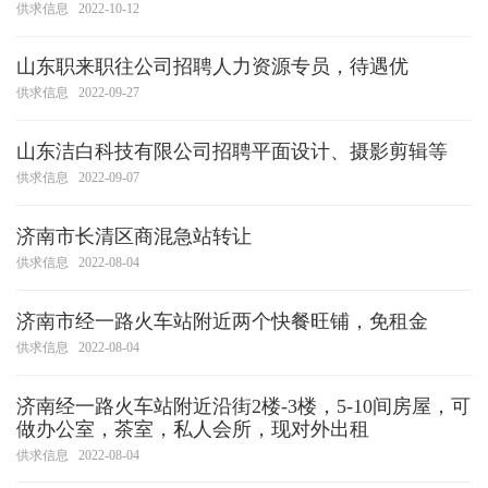
供求信息
2022-10-12
山东职来职往公司招聘人力资源专员，待遇优
供求信息
2022-09-27
山东洁白科技有限公司招聘平面设计、摄影剪辑等
供求信息
2022-09-07
济南市长清区商混急站转让
供求信息
2022-08-04
济南市经一路火车站附近两个快餐旺铺，免租金
供求信息
2022-08-04
济南经一路火车站附近沿街2楼-3楼，5-10间房屋，可
做办公室，茶室，私人会所，现对外出租
供求信息
2022-08-04