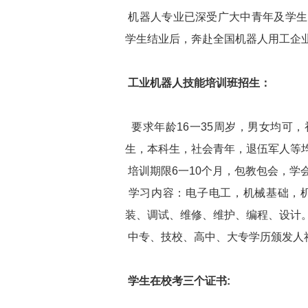
机器人专业已深受广大中青年及学生
学生结业后，奔赴全国机器人用工企
工业机器人技能培训班招生：
要求年龄16一35周岁，男女均可
生，本科生，社会青年，退伍军人等
培训期限6一10个月，包教包会，学
学习内容：电子电工，机械基础，机
装、调试、维修、维护、编程、设计
中专、技校、高中、大专学历颁发人
学生在校考三个证书: