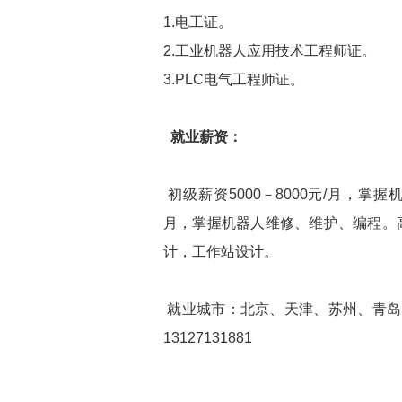
1.电工证。
2.工业机器人应用技术工程师证。
3.PLC电气工程师证。
就业薪资：
初级薪资5000－8000元/月，掌握
月，掌握机器人维修、维护、编程。高级薪
计，工作站设计。
就业城市：北京、天津、苏州、青岛
13127131881