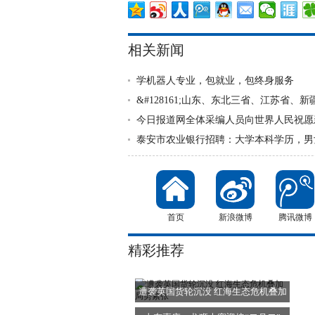
相关新闻
学机器人专业，包就业，包终身服务
&#128161;山东、东北三省、江苏省、
今日报道网全体采编人员向世界人民祝愿
泰安市农业银行招聘：大学本科学历，男
首页
新浪微博
腾讯微博
精彩推荐
遭袭英国货轮沉没 红海生态危机叠加
局势