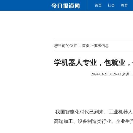
首页
社会
教育
您当前的位置 ：
首页
>
供求信息
学机器人专业，包就业，
2024-03-21 08:26:43
来源：
我国智能化时代已到来。工业机器人
高端加工、设备制造类行业。企业生