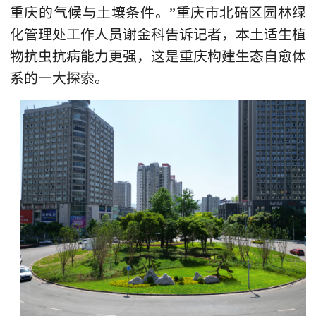
重庆的气候与土壤条件。”重庆市北碚区园林绿
化管理处工作人员谢金科告诉记者，本土适生植
物抗虫抗病能力更强，这是重庆构建生态自愈体
系的一大探索。