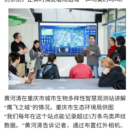
黄河清在重庆市城市生物多样性智慧观测站讲解
“鹰飞之城”的情况。重庆市生态环境局供图
“我们每年在这个站点能记录超过5万条鸟类声纹
数据。”黄河清告诉记者，通过布置红外相机、