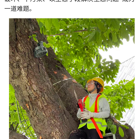
一道难题。