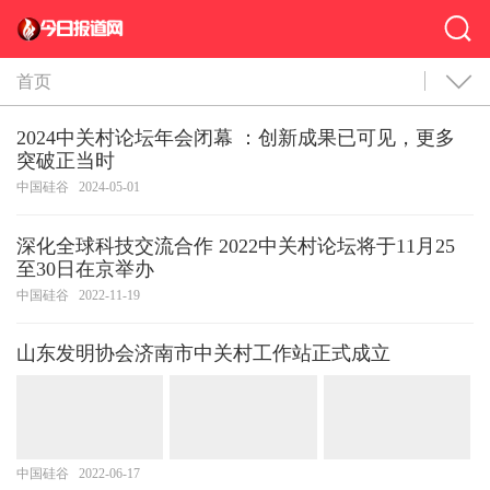
首页
2024中关村论坛年会闭幕 ：创新成果已可见，更多
突破正当时
中国硅谷
2024-05-01
深化全球科技交流合作 2022中关村论坛将于11月25
至30日在京举办
中国硅谷
2022-11-19
山东发明协会济南市中关村工作站正式成立
中国硅谷
2022-06-17