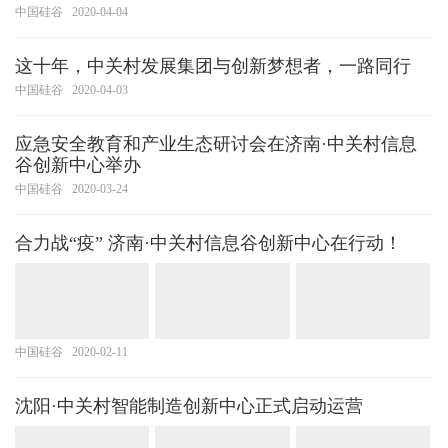
中国硅谷
2020-04-04
这十年，中关村发展集团与创新梦想者，一路同行
中国硅谷
2020-04-03
应急安全教育和产业生态研讨会在济南·中关村信息
谷创新中心举办
中国硅谷
2020-03-24
合力战“疫” 济南·中关村信息谷创新中心在行动！
中国硅谷
2020-02-11
沈阳·中关村智能制造创新中心正式启动运营