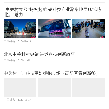
“中关村壹号”扬帆起航 硬科技产业聚集地展现“创新
北京”魅力
中国硅谷
2022-02-14
北京中关村村史馆 讲述科技创新故事
中国硅谷
2021-10-05
中关村：让科技更好拥抱市场（高新区看创新①）
中国硅谷
2020-11-17