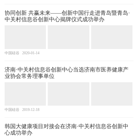
协同创新 共赢未来——创新中国行走进青岛暨青岛·
中关村信息谷创新中心揭牌仪式成功举办
中国硅谷
2020-01-14
济南·中关村信息谷创新中心当选济南市医养健康产
业协会常务理事单位
中国硅谷
2019-12-18
韩国大健康项目对接会在济南·中关村信息谷创新中
心成功举办