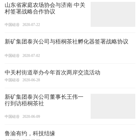
山东省家庭农场协会与济南·中关
村签署战略合作协议
中国硅谷
2020-07-22
新矿集团泰兴公司与梧桐茶社孵化器签署战略协议
中国硅谷
2020-07-02
中关村街道举办今年首次两岸交流活动
中国硅谷
2020-06-28
新矿集团泰兴公司董事长王伟一
行到访梧桐茶社
中国硅谷
2020-06-09
鲁渝有约，科技结缘