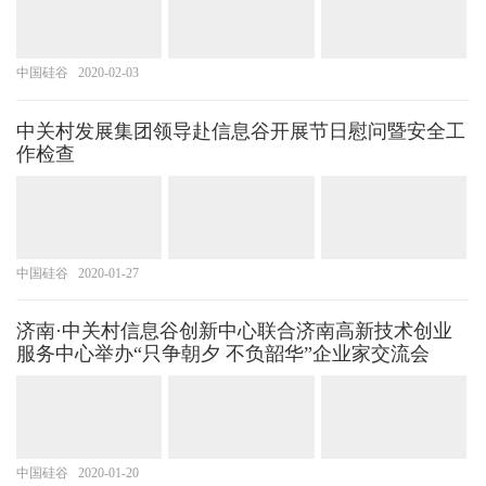
中国硅谷
2020-02-03
中关村发展集团领导赴信息谷开展节日慰问暨安全工
作检查
中国硅谷
2020-01-27
济南·中关村信息谷创新中心联合济南高新技术创业
服务中心举办“只争朝夕 不负韶华”企业家交流会
中国硅谷
2020-01-20