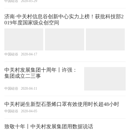
中国硅谷
2020-05-29
济南·中关村信息谷创新中心实力上榜！获批科技部2
019年度国家级众创空间
中国硅谷
2020-04-17
中关村发展集团十周年丨许强：
集团成立二三事
中国硅谷
2020-04-11
中关村诞生新型石墨烯口罩有效使用时长超48小时
中国硅谷
2020-04-05
致敬十年丨中关村发展集团用数据说话