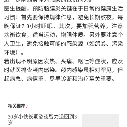
医生提醒，预防脑膜炎关键在于日常的健康生活
习惯：首先要保持规律作息，避免长期熬夜，每
晚保证7-8小时睡眠。其次，要加强营养，注意
均衡饮食，适当运动，增强体质。另外要注意个
人卫生，避免接触可能的感染源（如鸽粪、污染
环境）。
若出现不明原因发热、头痛、呕吐等症状，应及
时就医排查颅内感染。颅内感染虽相对罕见，但
起病急、病情重，尽早诊断和治疗至关重要。
相关推荐
/
30岁小伙长期熬夜智力退回到3
岁