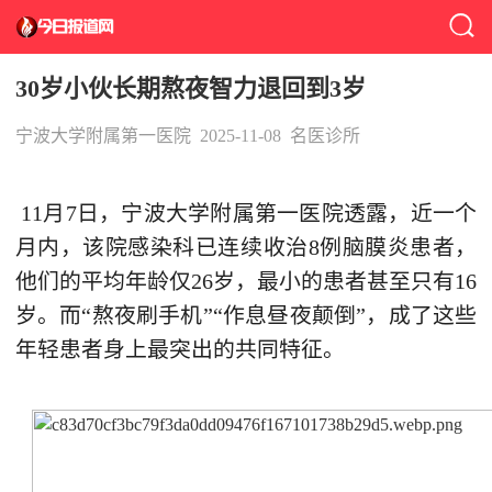
30岁小伙长期熬夜智力退回到3岁
宁波大学附属第一医院
2025-11-08
名医诊所
11月7日，宁波大学附属第一医院透露，近一个
月内，该院感染科已连续收治8例脑膜炎患者，
他们的平均年龄仅26岁，最小的患者甚至只有16
岁。而“熬夜刷手机”“作息昼夜颠倒”，成了这些
年轻患者身上最突出的共同特征。