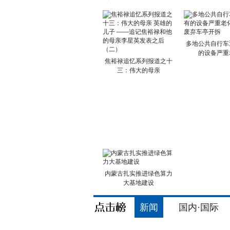
多地公共自行车
的设备严重
焦裕禄追忆系列报道之十
三：伟大的母亲
内蒙古扎实推进绿色算力
大基地建设
新闻
国内·国际