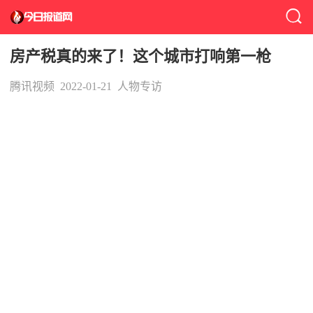
房产税真的来了！这个城市打响第一枪
腾讯视频
2022-01-21
人物专访