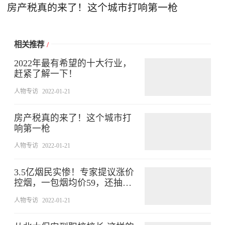
房产税真的来了！这个城市打响第一枪
相关推荐
/
2022年最有希望的十大行业，
赶紧了解一下！
人物专访
2022-01-21
房产税真的来了！这个城市打
响第一枪
人物专访
2022-01-21
3.5亿烟民实惨！专家提议涨价
控烟，一包烟均价59，还抽得
起烟吗
人物专访
2022-01-21