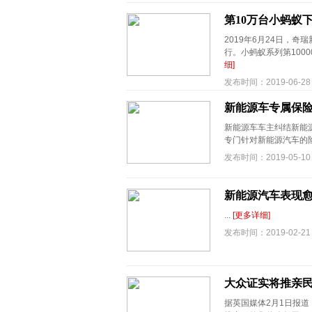
第10万台小蚂蚁
2019年6月24日，奇
行。小蚂蚁系列第100
细]
发布时间：2019-06-28
新能源车专属保
新能源车车主纠结新能
专门针对新能源汽车的险
发布时间：2019-05-10
新能源汽车表现
...
[更多详细]
发布时间：2019-02-21
大众证实将推亲民
据英国媒体2月1日报道，大