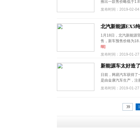
推出一款售价略低于1.8
发布时间：2019-02-04
北汽新能源EX5
1月18日，北汽新能源官
售，新车预售价格为18.
细]
发布时间：2019-01-27
新能源车太好造
日前，网易汽车获得了
是由金康汽车生产，注册
发布时间：2019-01-27
39
1