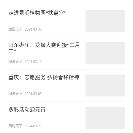
走进昆明植物园“扶荔宫”
图说天下
2024-03-30
山东枣庄：龙狮大赛迎接“二月
二”
图说天下
2024-03-10
重庆：志愿服务 弘扬雷锋精神
图说天下
2024-03-05
多彩活动迎元宵
图说天下
2024-02-23