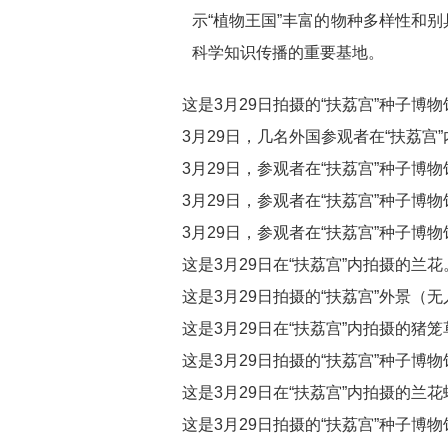
示“植物王国”丰富的物种多样性和
科学知识传播的重要基地。
这是3月29日拍摄的“扶荔宫”种子博
3月29日，几名外国参观者在“扶荔宫
3月29日，参观者在“扶荔宫”种子博
3月29日，参观者在“扶荔宫”种子博
3月29日，参观者在“扶荔宫”种子博
这是3月29日在“扶荔宫”内拍摄的兰花
这是3月29日拍摄的“扶荔宫”外景（
这是3月29日在“扶荔宫”内拍摄的猪笼
这是3月29日拍摄的“扶荔宫”种子博
这是3月29日在“扶荔宫”内拍摄的兰花
这是3月29日拍摄的“扶荔宫”种子博