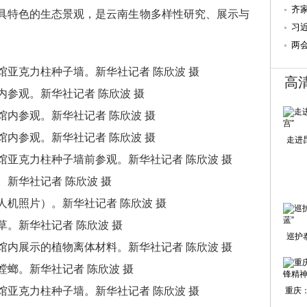
第
齐
别具特色的生态景观，是云南生物多样性研究、展示与
习
两会
些
物馆亚克力柱种子墙。新华社记者 陈欣波 摄
高
”内参观。新华社记者 陈欣波 摄
物馆内参观。新华社记者 陈欣波 摄
物馆内参观。新华社记者 陈欣波 摄
走进
物馆亚克力柱种子墙前参观。新华社记者 陈欣波 摄
。新华社记者 陈欣波 摄
无人机照片）。新华社记者 陈欣波 摄
草。新华社记者 陈欣波 摄
巡护
物馆内展示的植物离体材料。新华社记者 陈欣波 摄
螳螂。新华社记者 陈欣波 摄
物馆亚克力柱种子墙。新华社记者 陈欣波 摄
重庆