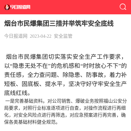
烟台市民爆集团三措并举筑牢安全底线
今日报道网
2023-04-22
安全监管
烟台市民爆集团切实落实安全生产工作要求，
以“隐患无处不在”的危机感和“时时放心不下”的
责任感，全力查问题、除隐患、防事故，着力补
短板、固底板、提水平，坚决守好守牢安全生产
底线红线。
一是完善基础资料。对公司销售、爆破业务按照福山公安分
局要求，对照行业标准逐项进行自查，对操作流程进行再细
化，对安全风险点进行再筛选，对应急预案进行再完善，确
保各类基础材料健全规范。