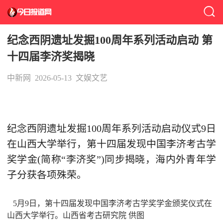
纪念西阴遗址发掘100周年系列活动启动 第
十四届李济奖揭晓
中新网
2026-05-13
文娱文艺
纪念西阴遗址发掘100周年系列活动启动仪式9日
在山西大学举行，第十四届发现中国李济考古学
奖学金(简称“李济奖”)同步揭晓，海内外青年学
子分获各项殊荣。
5月9日，第十四届发现中国李济考古学奖学金颁奖仪式在
山西大学举行。山西省考古研究院 供图