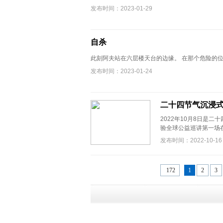
发布时间：2023-01-29
自杀
此刻阿夫站在六层楼天台的边缘。 在那个危险的位
发布时间：2023-01-24
二十四节气沉浸
2022年10月8日是
验全球公益巡讲第一场在
发布时间：2022-10-16
172
1
2
3