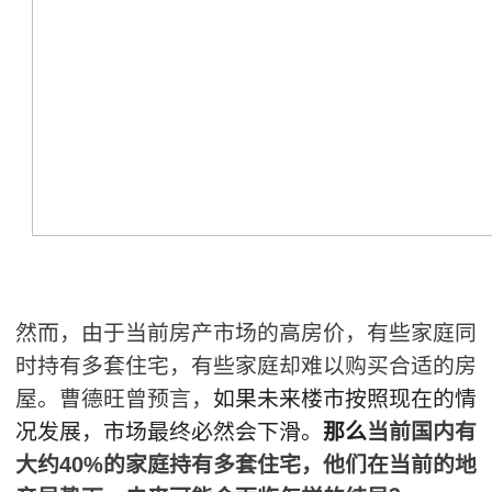
然而，由于当前房产市场的高房价，有些家庭同
时持有多套住宅，有些家庭却难以购买合适的房
屋。曹德旺曾预言，
如果未来楼市按照现在的情
况发展，市场最终必然会下滑。
那么
当前国内有
大约40%的家庭持有多套住宅，他们在当前的地