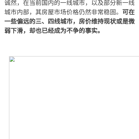
诚然，在当前国内的一线城市，以及部分新一线
城市内部，其房屋市场价格仍然非常稳固。
可在
一些偏远的三、四线城市，房价维持现状或是微
弱下滑，却也已经成为不争的事实。