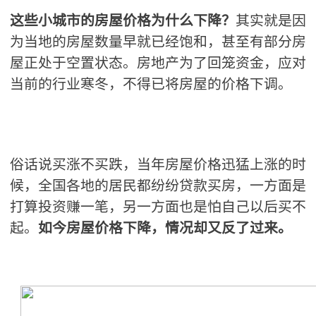
这些小城市的房屋价格为什么下降？
其实就是因
为当地的房屋数量早就已经饱和，甚至有部分房
屋正处于空置状态。房地产为了回笼资金，应对
当前的行业寒冬，不得已将房屋的价格下调。
俗话说买涨不买跌，当年房屋价格迅猛上涨的时
候，全国各地的居民都纷纷贷款买房，一方面是
打算投资赚一笔，另一方面也是怕自己以后买不
起。
如今房屋价格下降，情况却又反了过来。