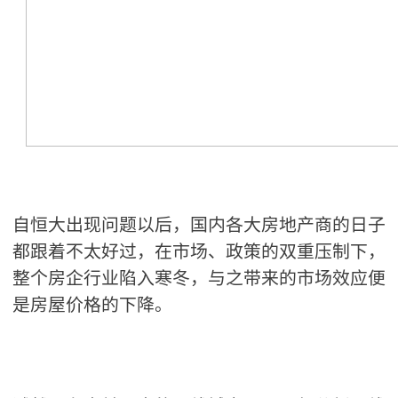
自恒大出现问题以后，国内各大房地产商的日子
都跟着不太好过，在市场、政策的双重压制下，
整个房企行业陷入寒冬，与之带来的市场效应便
是房屋价格的下降。