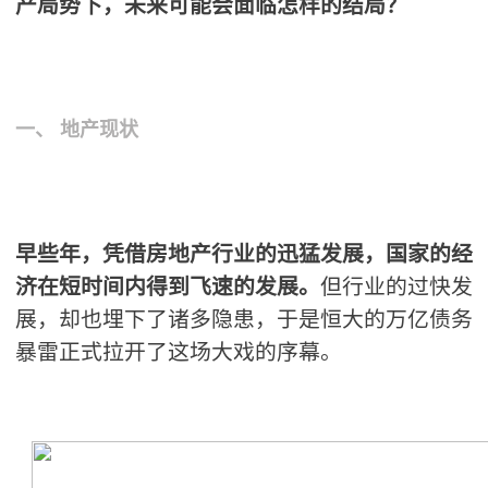
产局势下，未来可能会面临怎样的结局？
一、 地产现状
早些年，凭借房地产行业的迅猛发展，国家的经
济在短时间内得到飞速的发展。
但行业的过快发
展，却也埋下了诸多隐患，于是恒大的万亿债务
暴雷正式拉开了这场大戏的序幕。