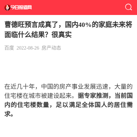
曹德旺预言成真了，国内40%的家庭未来将
面临什么结果？很真实
百度
2022-08-26
房产动态
在近几十年，中国的房产事业发展迅速，大量的
住宅楼在城市被建设起来。
据专家推测，当前国
内的住宅楼数量，足以满足全体国人的居住需
求。