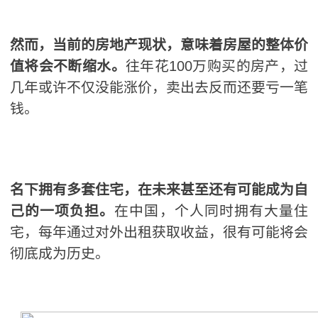
然而，当前的房地产现状，意味着房屋的整体价
值将会不断缩水。
往年花100万购买的房产，过
几年或许不仅没能涨价，卖出去反而还要亏一笔
钱。
名下拥有多套住宅，在未来甚至还有可能成为自
己的一项负担。
在中国，个人同时拥有大量住
宅，每年通过对外出租获取收益，很有可能将会
彻底成为历史。