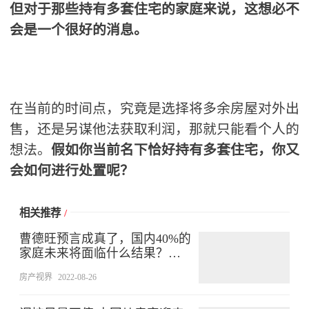
但对于那些持有多套住宅的家庭来说，这想必不
会是一个很好的消息。
在当前的时间点，究竟是选择将多余房屋对外出
售，还是另谋他法获取利润，那就只能看个人的
想法。
假如你当前名下恰好持有多套住宅，你又
会如何进行处置呢？
相关推荐
/
曹德旺预言成真了，国内40%的
家庭未来将面临什么结果？很
真实
房产视界
2022-08-26