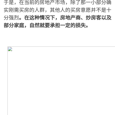
于是，在当前的房地产市场，除了那一小部分确
实刚需买房的人群，其他人的买房意愿并不是十
分强烈
。在这种情况下，房地产商、炒房客以及
部分家庭，自然就要承担一定的损失。