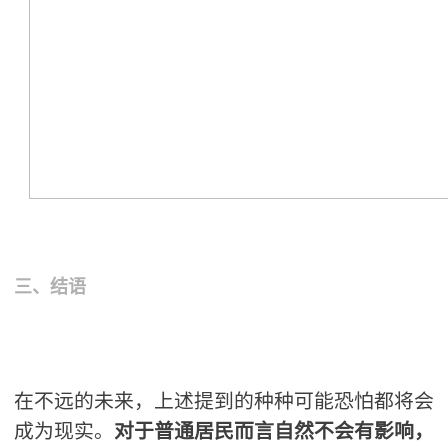
三、结语
在不远的未来，上述提到的种种可能恐怕都将会
成为现实。
对于普通居民而言自然不会有影响，