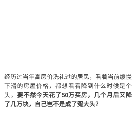
经历过当年高房价洗礼过的居民，看着当前缓慢
下滑的房屋价格，都想看看降到什么时候是个
头。
要不然今天花了50万买房，几个月后又降
了几万块，自己岂不是成了冤大头？