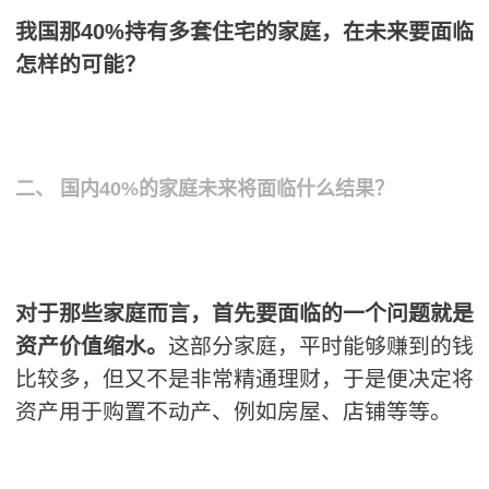
我国那40%持有多套住宅的家庭，在未来要面临
怎样的可能？
二、 国内40%的家庭未来将面临什么结果？
对于那些家庭而言，首先要面临的一个问题就是
资产价值缩水。
这部分家庭，平时能够赚到的钱
比较多，但又不是非常精通理财，于是便决定将
资产用于购置不动产、例如房屋、店铺等等。