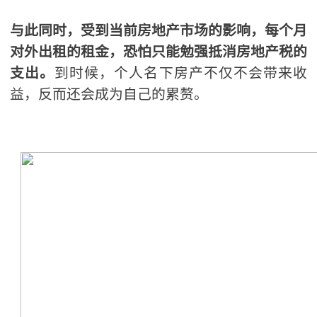
与此同时，受到当前房地产市场的影响，每个月
对外出租的租金，恐怕只能勉强抵消房地产税的
支出。
到时候，个人名下房产不仅不会带来收
益，反而还会成为自己的累赘。