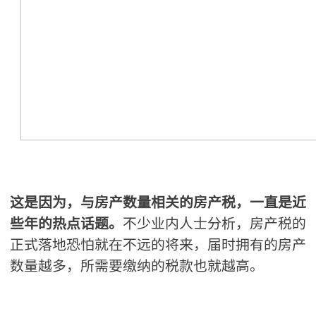
这是因为，与房产数量相关的房产税，一直是近
些年的热点话题。
不少业内人士分析，房产税的
正式落地恐怕就在不远的将来，届时拥有的房产
数量越多，所需要缴纳的税款也就越高。