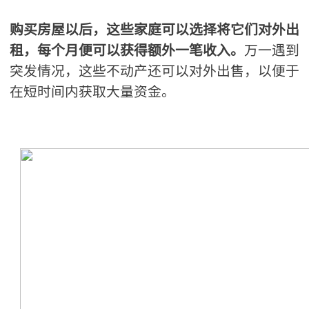
购买房屋以后，这些家庭可以选择将它们对外出
租，每个月便可以获得额外一笔收入。
万一遇到
突发情况，这些不动产还可以对外出售，以便于
在短时间内获取大量资金。