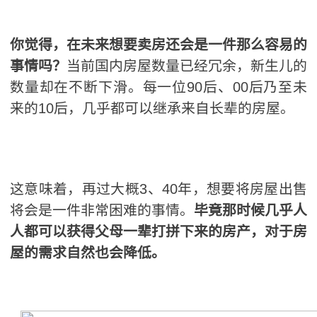
你觉得，在未来想要卖房还会是一件那么容易的
事情吗？
当前国内房屋数量已经冗余，新生儿的
数量却在不断下滑。每一位90后、00后乃至未
来的10后，几乎都可以继承来自长辈的房屋。
这意味着，再过大概3、40年，想要将房屋出售
将会是一件非常困难的事情。
毕竟那时候几乎人
人都可以获得父母一辈打拼下来的房产，对于房
屋的需求自然也会降低。