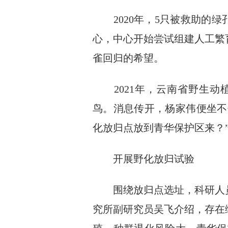
2020年，5只被救助的绿
心，中心开始尝试组建人工繁
雀回归的希望。
2021年，云南省野生动
鸟。消息传开，杨家伟便坐不
化放归点放到青华保护区来？
开展野化放归试验
围绕放归点选址，科研人员
究所副研究员吴飞介绍，存在