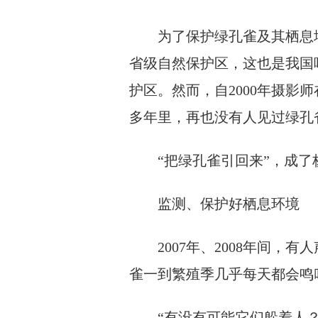
为了保护绿孔雀及其栖息地，
省级自然保护区，这也是我国
护区。然而，自2000年摄影
多年里，再也没有人见过绿孔
“把绿孔雀引回来”，成了
监测、保护好栖息环境
2007年、2008年间，有
雀一到繁殖季几乎每天都会鸣
“有没有可能它们躲着人？