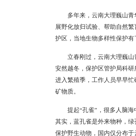
多年来，云南大理巍山青华
展野化放归试验、帮助自然繁
护区，当地生物多样性保护有
立春刚过，云南大理巍山青
安然越冬，保护区管护局科研
进入繁殖季，工作人员早早忙
矿物质。
提起“孔雀”，很多人脑海
其实，蓝孔雀是外来物种，绿
保护野生动物，国内仅分布于