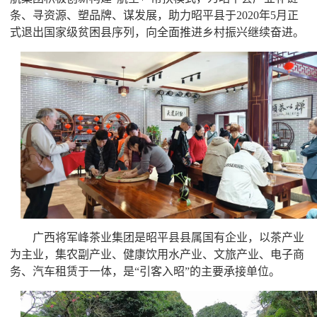
条、寻资源、塑品牌、谋发展，助力昭平县于2020年5月正
式退出国家级贫困县序列，向全面推进乡村振兴继续奋进。
广西将军峰茶业集团是昭平县县属国有企业，以茶产业
为主业，集农副产业、健康饮用水产业、文旅产业、电子商
务、汽车租赁于一体，是“引客入昭”的主要承接单位。