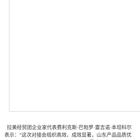
拉美经贸团企业家代表费利克斯·巴勃罗·雷吉诺·本坦科尔
表示：“这次对接会组织高效、成效显著，山东产品品质优