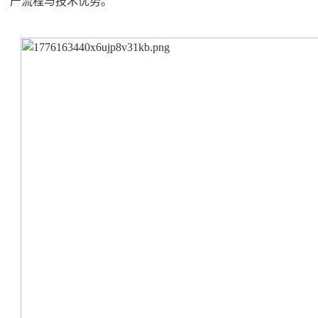
产流程与技术优势。