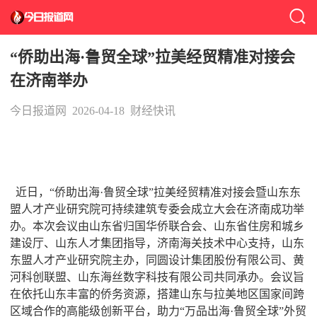
“侨助出海·鲁贸全球”拉美经贸精准对接会
在济南举办
今日报道网
2026-04-18
财经快讯
近日，“侨助出海·鲁贸全球”拉美经贸精准对接会暨山东东
盟人才产业研究院可持续建筑专委会成立大会在济南成功举
办。本次会议由山东省归国华侨联合会、山东省住房和城乡
建设厅、山东人才集团指导，济南海关技术中心支持，山东
东盟人才产业研究院主办，同圆设计集团股份有限公司、黄
河科创联盟、山东海丝数字科技有限公司共同承办。会议旨
在依托山东丰富的侨务资源，搭建山东与拉美地区国家间跨
区域合作的高能级创新平台，助力“万品出海·鲁贸全球”外贸