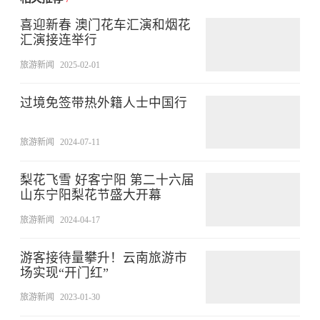
喜迎新春 澳门花车汇演和烟花
汇演接连举行
旅游新闻
2025-02-01
过境免签带热外籍人士中国行
旅游新闻
2024-07-11
梨花飞雪 好客宁阳 第二十六届
山东宁阳梨花节盛大开幕
旅游新闻
2024-04-17
游客接待量攀升！云南旅游市
场实现“开门红”
旅游新闻
2023-01-30