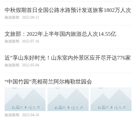
中秋假期首日全国公路水路预计发送旅客1802万人次
旅游新闻
2022-09-11
文旅部：2022年上半年国内旅游总人次14.55亿
旅游新闻
2022-07-16
近”享山东好时光！山东室内外景区应开尽开达776家
旅游新闻
2022-05-04
“中国竹园”亮相荷兰阿尔梅勒世园会
旅游新闻
2022-04-16