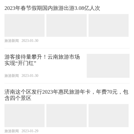
2023年春节假期国内旅游出游3.08亿人次
旅游新闻
2023-01-30
游客接待量攀升！云南旅游市场
实现“开门红”
旅游新闻
2023-01-30
济南这个区发行2023年惠民旅游年卡，年费70元，包
含四个景区
旅游新闻
2023-01-29