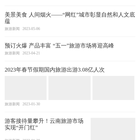
美景美食 人间烟火——“网红”城市彰显自然和人文底
蕴
旅游新闻
2023-05-06
预订火爆 产品丰富 “五一”旅游市场将迎高峰
旅游新闻
2023-04-21
2023年春节假期国内旅游出游3.08亿人次
旅游新闻
2023-01-30
游客接待量攀升！云南旅游市场
实现“开门红”