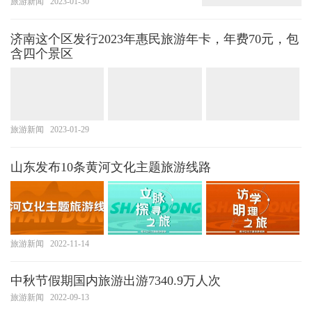
旅游新闻
2023-01-30
济南这个区发行2023年惠民旅游年卡，年费70元，包
含四个景区
旅游新闻
2023-01-29
山东发布10条黄河文化主题旅游线路
旅游新闻
2022-11-14
中秋节假期国内旅游出游7340.9万人次
旅游新闻
2022-09-13