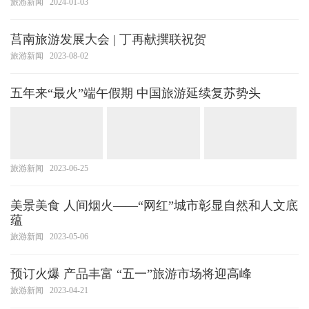
旅游新闻
2024-01-03
莒南旅游发展大会 | 丁再献撰联祝贺
旅游新闻
2023-08-02
五年来“最火”端午假期 中国旅游延续复苏势头
旅游新闻
2023-06-25
美景美食 人间烟火——“网红”城市彰显自然和人文底
蕴
旅游新闻
2023-05-06
预订火爆 产品丰富 “五一”旅游市场将迎高峰
旅游新闻
2023-04-21