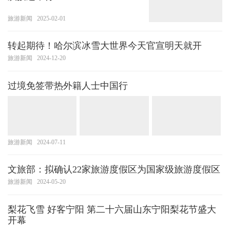
旅游新闻
2025-02-01
转起期待！哈尔滨冰雪大世界今天官宣明天就开
旅游新闻
2024-12-20
过境免签带热外籍人士中国行
旅游新闻
2024-07-11
文旅部：拟确认22家旅游度假区为国家级旅游度假区
旅游新闻
2024-05-20
梨花飞雪 好客宁阳 第二十六届山东宁阳梨花节盛大
开幕