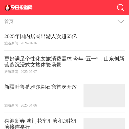
首页
2025年国内居民出游人次超65亿
旅游新闻
2026-01-26
更好满足个性化文旅消费需求 今年“五一”，山东创新
营造沉浸式文旅体验场景
旅游新闻
2025-05-07
新疆吐鲁番雅尔湖石窟首次开放
旅游新闻
2025-04-06
喜迎新春 澳门花车汇演和烟花汇
演接连举行