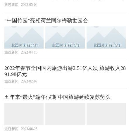
旅游新闻
2022-05-04
“中国竹园”亮相荷兰阿尔梅勒世园会
旅游新闻
2022-04-16
2022年春节全国国内旅游出游2.51亿人次 旅游收入28
91.98亿元
旅游新闻
2022-02-07
五年来“最火”端午假期 中国旅游延续复苏势头
旅游新闻
2023-06-25