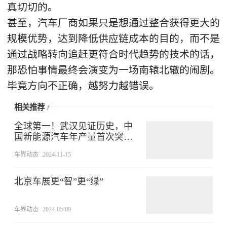
真切切的。
甚至，汽车厂商如果只是想通过整合获得更大的
规模优势，达到降低供应链成本的目的，而不是
通过战略转向追赶更符合时代趋势的技术的话，
那恐怕事情最终会演变为一场南辕北辙的闹剧。
毕竟方向不正确，越努力越错误。
相关推荐
/
全球第一！武汉见证历史，中
国新能源汽车年产量首次突破1
000万辆
车界动态
2024-11-15
北京车展更“智”更“绿”
车界动态
2024-05-09