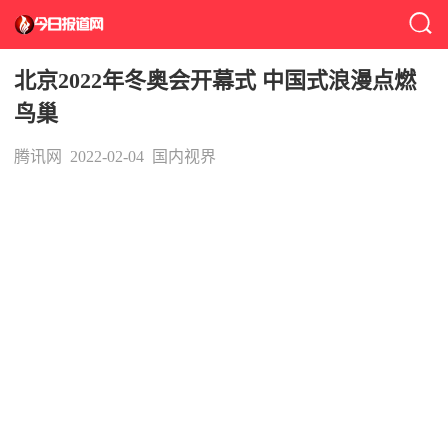
北京2022年冬奥会开幕式 中国式浪漫点燃
鸟巢
腾讯网
2022-02-04
国内视界