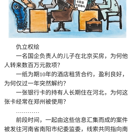
仇立权绘
一名国企负责人的儿子在北京买房，为何他
人转来数百万元款项？
一纸为期10年的酒店租赁合约，盈利良好，
为何仅过一年突然解约？
一张银行卡的持有人长期住在河北，为何这
张卡经常在郑州被使用？
…………
前段时间，一起由这些信息汇集而成的案件
被发往河南省南阳市纪委监委，线索共同指向南