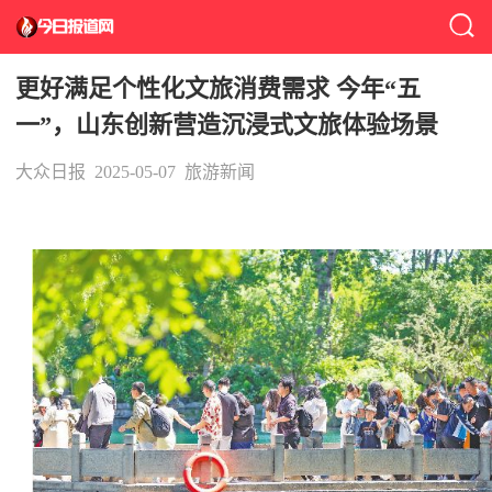
更好满足个性化文旅消费需求 今年“五
一”，山东创新营造沉浸式文旅体验场景
大众日报
2025-05-07
旅游新闻