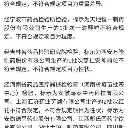
符合规定，不符合规定项目为重量差异。
经宁波市药品检验所检验，标示为天地恒一制药
股份有限公司生产的1批次一清颗粒不符合规
定，不符合规定项目为粒度。
经吉林省药品检验研究院检验，标示为西安万隆
制药股份有限公司生产的1批次枣仁安神颗粒不
符合规定，不符合规定项目为性状。
经河南省药品医疗器械检验院（河南省疫苗批签
中心）检验，标示为安徽亳泰中药科技有限公
司、上海汇济药业芜湖有限公司生产的2批次红
花不符合规定，不符合规定项目为性状；标示为
安徽德昌药业股份有限公司、江西彭氏国药堂饮
片有限公司、湖北大顶山制药有限公司、四川新