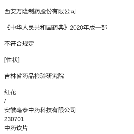
西安万隆制药股份有限公司
《中华人民共和国药典》2020年版一部
不符合规定
[性状]
吉林省药品检验研究院
红花
/
安徽亳泰中药科技有限公司
230701
中药饮片