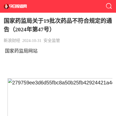
国家药监局关于19批次药品不符合规定的通
告（2024年第47号）
新浪财经
2024-10-31
安全监管
国家药监局网站