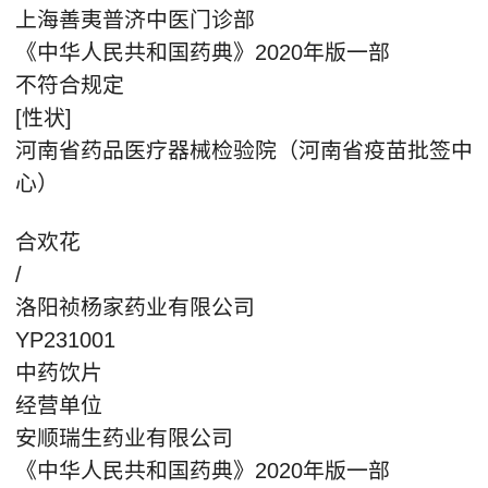
上海善夷普济中医门诊部
《中华人民共和国药典》2020年版一部
不符合规定
[性状]
河南省药品医疗器械检验院（河南省疫苗批签中
心）
合欢花
/
洛阳祯杨家药业有限公司
YP231001
中药饮片
经营单位
安顺瑞生药业有限公司
《中华人民共和国药典》2020年版一部