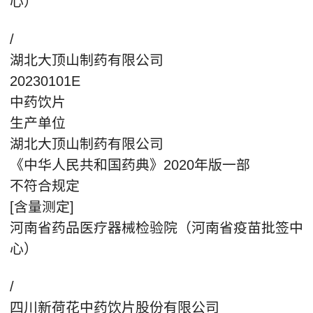
心）
/
湖北大顶山制药有限公司
20230101E
中药饮片
生产单位
湖北大顶山制药有限公司
《中华人民共和国药典》2020年版一部
不符合规定
[含量测定]
河南省药品医疗器械检验院（河南省疫苗批签中
心）
/
四川新荷花中药饮片股份有限公司