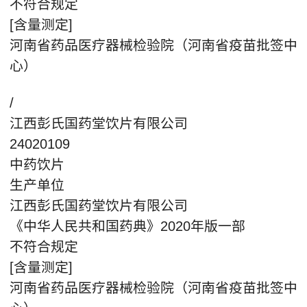
不符合规定
[含量测定]
河南省药品医疗器械检验院（河南省疫苗批签中
心）
/
江西彭氏国药堂饮片有限公司
24020109
中药饮片
生产单位
江西彭氏国药堂饮片有限公司
《中华人民共和国药典》2020年版一部
不符合规定
[含量测定]
河南省药品医疗器械检验院（河南省疫苗批签中