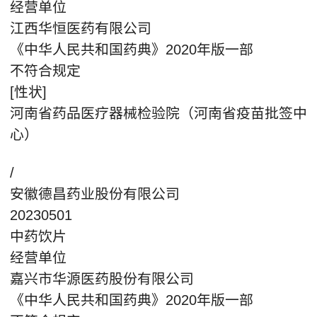
经营单位
江西华恒医药有限公司
《中华人民共和国药典》2020年版一部
不符合规定
[性状]
河南省药品医疗器械检验院（河南省疫苗批签中
心）
/
安徽德昌药业股份有限公司
20230501
中药饮片
经营单位
嘉兴市华源医药股份有限公司
《中华人民共和国药典》2020年版一部