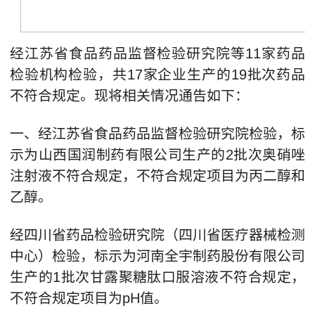
经江苏省食品药品监督检验研究院等11家药品
检验机构检验，共17家企业生产的19批次药品
不符合规定。现将相关情况通告如下：
一、经江苏省食品药品监督检验研究院检验，标
示为山西国润制药有限公司生产的2批次奥硝唑
注射液不符合规定，不符合规定项目为丙二醇和
乙醇。
经四川省药品检验研究院（四川省医疗器械检测
中心）检验，标示为河南全宇制药股份有限公司
生产的1批次甘露聚糖肽口服溶液不符合规定，
不符合规定项目为pH值。