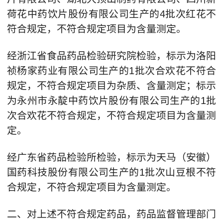
荷花中药饮片股份有限公司生产的4批次红花不
符合规定，不符合规定项目为含量测定。
经浙江省食品药品检验研究院检验，标示为洛阳
祯杨家药业有限公司生产的1批次合欢花不符合
规定，不符合规定项目为杂质、含量测定；标示
为永州市永靛中药饮片股份有限公司生产的1批
次合欢花不符合规定，不符合规定项目为含量测
定。
经广东省药品检验所检验，标示为天马（安徽）
国药科技股份有限公司生产的1批次山豆根不符
合规定，不符合规定项目为含量测定。
二、对上述不符合规定药品，药品监督管理部门