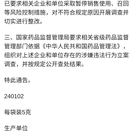
已要求相关企业和单位采取暂停销售使用、召回
等风险控制措施，对不符合规定原因开展调查并
切实进行整改。
三、国家药品监督管理局要求相关省级药品监督
管理部门依据《中华人民共和国药品管理法》，
组织对上述企业和单位存在的涉嫌违法行为立案
调查，并按规定公开查处结果。
特此通告。
240102
每袋装5克
生产单位