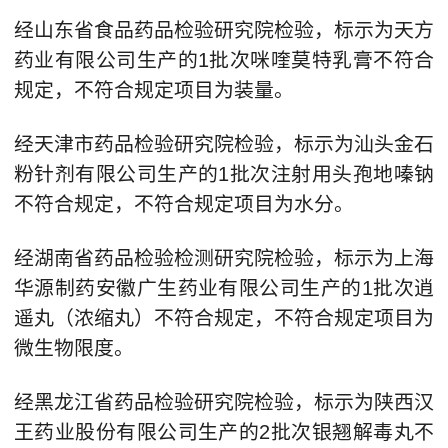
经山东省食品药品检验研究院检验，标示为天方
药业有限公司生产的1批次咪喹莫特乳膏不符合
规定，不符合规定项目为装量。
经天津市药品检验研究院检验，标示为汕头金石
粉针剂有限公司生产的1批次注射用头孢地嗪钠
不符合规定，不符合规定项目为水分。
经湖南省药品检验检测研究院检验，标示为上海
华源制药安徽广生药业有限公司生产的1批次逍
遥丸（浓缩丸）不符合规定，不符合规定项目为
微生物限度。
经黑龙江省药品检验研究院检验，标示为陕西汉
王药业股份有限公司生产的2批次银翘解毒丸不