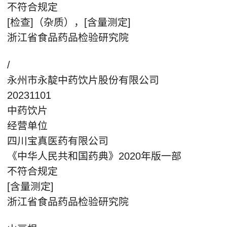
不符合规定
[检查]（杂质），[含量测定]
浙江省食品药品检验研究院
/
永州市永靛中药饮片股份有限公司
20231101
中药饮片
经营单位
四川宝真医药有限公司
《中华人民共和国药典》2020年版一部
不符合规定
[含量测定]
浙江省食品药品检验研究院