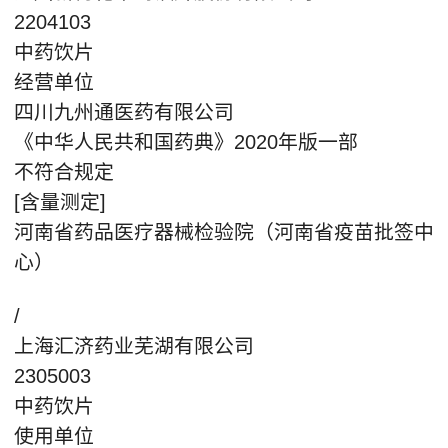
2204103
中药饮片
经营单位
四川九州通医药有限公司
《中华人民共和国药典》2020年版一部
不符合规定
[含量测定]
河南省药品医疗器械检验院（河南省疫苗批签中
心）
/
上海汇济药业芜湖有限公司
2305003
中药饮片
使用单位