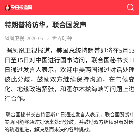
特朗普将访华，联合国发声
凤凰卫视
2026-05-13
世界时钟
据凤凰卫视报道，美国总统特朗普即将在5月13
日至15日对中国进行国事访问，联合国秘书长11
日通过发言人表示，欢迎中美两国通过对话处理
彼此分歧，鼓励双方继续保持沟通，在气候变
化、地缘政治紧张，和霍尔木兹海峡等问题上进
行合作。
联合国秘书长古特雷斯11日通过发言人表示，联合国赞赏中
美两国能够通过对话来处理分歧，并鼓励双方继续沿着对话
的轨道推进，解决悬而未决的各种挑战。