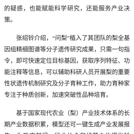
的疑惑，也能赋能科学研究，还能服务产业决
策。
张绍铃介绍，“问梨”植入了其团队的梨全基
因组精细图谱等分子遗传研究成果，只需一句指
令，即可快速定位目标基因，获取序列特征、功
能注释等信息，可以辅助科研人员开展梨的重要
性状遗传机制研究及分子育种工作，助力育种家
专注于种质创新，加速突破性品种培育。
基于国家现代农业（梨）产业技术体系的长
期产业数据积累，模型还可一键生成产业发展报