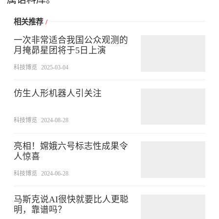
相关推荐
/
一次非常适合我国公众观测的
月掩昴星团将于5日上演
科技博览
2025-03-04
仿生人形机器人引关注
科技博览
2024-08-28
亮相！嫦娥六号标志性成果令
人惊喜
科技博览
2024-06-28
马斯克说AI很快就要比人更聪
明，靠谱吗？