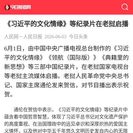
《习近平的文化情缘》等纪录片在老挝启播
人民网－人民日报
2026-06-03
今日头条
6月1日，由中国中央广播电视总台制作的《习近
平的文化情缘》《领航（国际版）》《典籍里的
新思想》等三部中国纪录片，在老挝国家电视台
等老挝主流媒体启播。老挝人民革命党中央总书
记、国家主席通伦发来贺信，对节目播出表示祝
贺。
通伦在贺信中表示，《习近平的文化情缘》等纪录片中
蕴含着中国哲思智慧，体现了习近平总书记对文化遗产保护
的高度重视、在治国理政中的远见卓识和深厚炽热的爱国主
义情怀，以及他对中华五千年悠久文明历史发自内心的无限