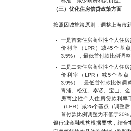
标准，减少购房利息负担。
（三）优化住房信贷政策方面
按照因城施策原则，调整上海市
一是首套住房商业性个人住房
价利率（LPR）减45个
3.5%），最低首付款比例调整
二是二套住房商业性个人住房
价利率（LPR）减5个基
3.9%），最低首付款比例调
青浦、松江、奉贤、宝山、金
房商业性个人住房贷款利率
（LPR）减25个基点（调整
首付款比例调整为不低于30%
银行业金融机构根据要求，结合