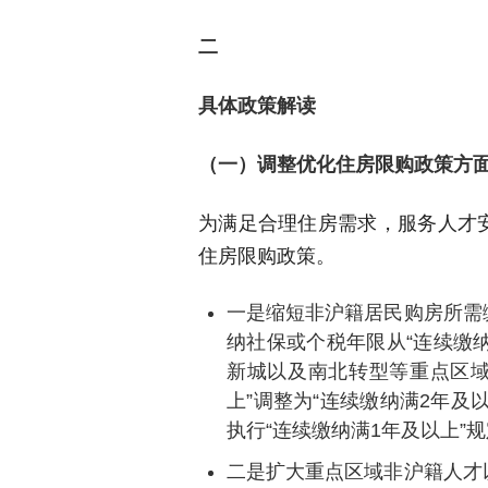
二
具体政策解读
（一）调整优化住房限购政策方
为满足合理住房需求，服务人才
住房限购政策。
一是缩短非沪籍居民购房所需
纳社保或个税年限从“连续缴纳
新城以及南北转型等重点区域
上”调整为“连续缴纳满2年及
执行“连续缴纳满1年及以上”
二是扩大重点区域非沪籍人才