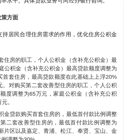
利率水平。具体贷款业务可向经办银行咨询。
政策方面
支持居民合理住房需求的作用，优化住房公积金
套住房的职工，个人公积金（含补充公积金）最
家庭公积金（含补充公积金）最高贷款额度调整为
买首套住房，最高贷款额度在此基础上上浮20%
万元。对购买第二套改善型住房的职工，个人公积
额度调整为65万元，家庭公积金（含补充公积
万元。
积金贷款购买首套住房的，最低首付款比例调整
买第二套改善型住房的，最低首付款比例调整为
港新片区以及嘉定、青浦、松江、奉贤、宝山、金
例调整为30%。