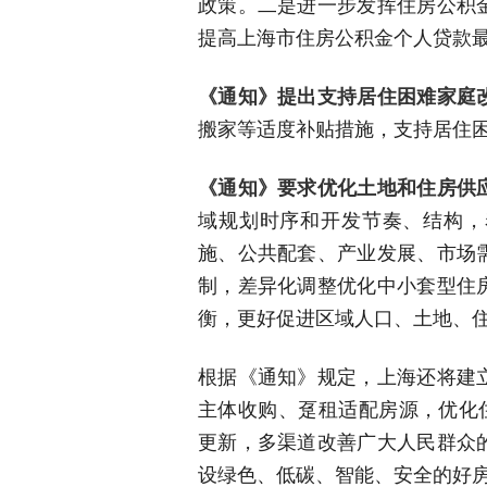
政策。二是进一步发挥住房公积
提高上海市住房公积金个人贷款
《通知》提出支持居住困难家庭
搬家等适度补贴措施，支持居住困
《通知》要求优化土地和住房供
域规划时序和开发节奏、结构，
施、公共配套、产业发展、市场
制，差异化调整优化中小套型住
衡，更好促进区域人口、土地、
根据《通知》规定，上海还将建
主体收购、趸租适配房源，优化
更新，多渠道改善广大人民群众
设绿色、低碳、智能、安全的好