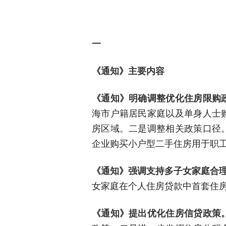
一
《通知》主要内容
《通知》明确调整优化住房限购
海市户籍居民家庭以及单身人士
房区域。二是调整相关政策口径
企业购买小户型二手住房用于职
《通知》强调支持多子女家庭合
女家庭在个人住房贷款中首套住
《通知》提出优化住房信贷政策