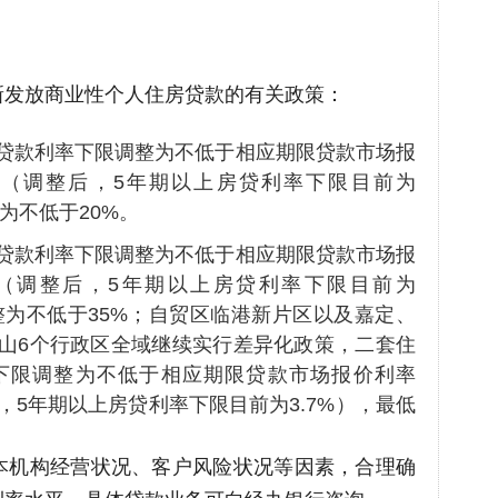
新发放商业性个人住房贷款的有关政策：
贷款利率下限调整为不低于相应期限贷款市场报
基点（调整后，5年期以上房贷利率下限目前为
为不低于20%。
贷款利率下限调整为不低于相应期限贷款市场报
点（调整后，5年期以上房贷利率下限目前为
整为不低于35%；自贸区临港新片区以及嘉定、
山6个行政区全域继续实行差异化政策，二套住
下限调整为不低于相应期限贷款市场报价利率
后，5年期以上房贷利率下限目前为3.7%），最低
。
本机构经营状况、客户风险状况等因素，合理确