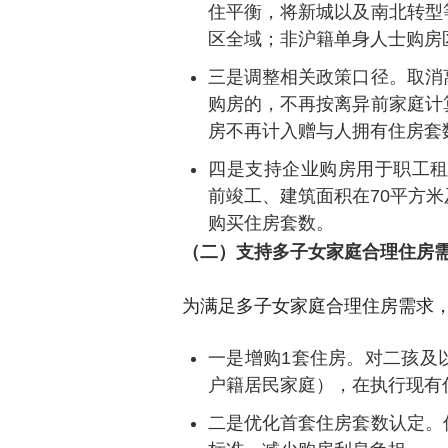
住平衡，将新城以及南北转型
区全域；非沪籍单身人士购房
三是调整相关政策口径。取消
购房的，不再按离异前家庭计
房不再计入赠与人拥有住房套
四是支持企业购房用于职工租
前竣工、建筑面积在70平方
购买住房套数。
（二）支持多子女家庭合理住房
为满足多子女家庭合理住房需求
一是增购1套住房。对二孩及
户籍居民家庭），在执行现有
二是优化首套住房套数认定。