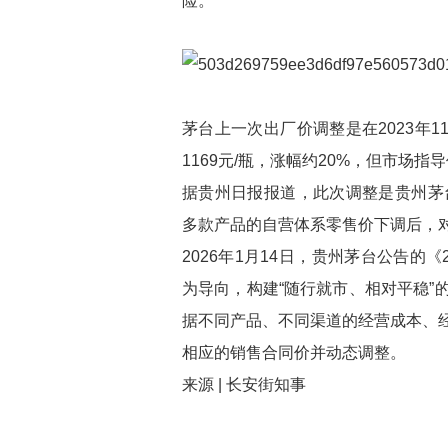
险。
茅台上一次出厂价调整是在2023年11
1169元/瓶，涨幅约20%，但市场指导
据贵州日报报道，此次调整是贵州茅
多款产品的自营体系零售价下调后，
2026年1月14日，贵州茅台公告的
为导向，构建“随行就市、相对平稳”
据不同产品、不同渠道的经营成本、
相应的销售合同价并动态调整。
来源 | 长安街知事