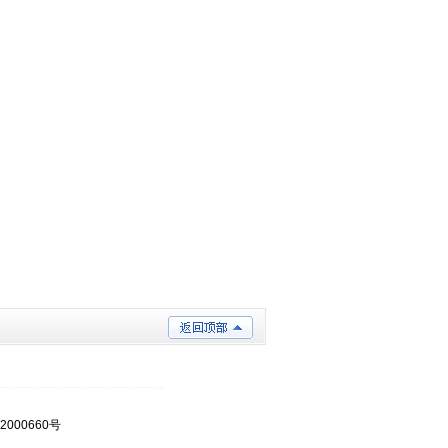
2000660号