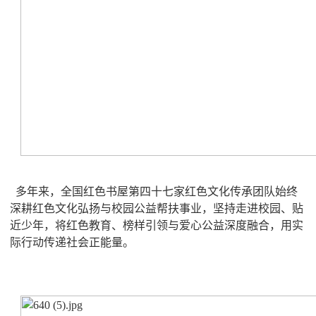
多年来，全国红色书屋第四十七家红色文化传承团队始终
深耕红色文化弘扬与校园公益帮扶事业，坚持走进校园、贴
近少年，将红色教育、榜样引领与爱心公益深度融合，用实
际行动传递社会正能量。