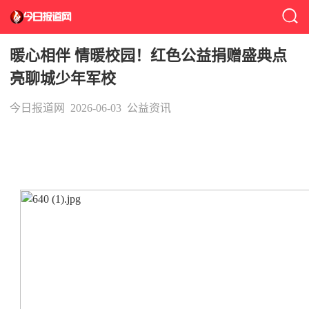
暖心相伴 情暖校园！红色公益捐赠盛典点
亮聊城少年军校
今日报道网
2026-06-03
公益资讯