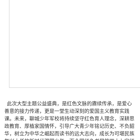
此次大型主题公益盛典，是红色文脉的赓续传承，是爱心
善意的接力传递，更是一堂生动深刻的爱国主义教育实践
课。未来，聊城少年军校将持续坚守红色育人理念，深耕思
政教育、厚植家国情怀，引导广大青少年铭记历史、不负韶
华，树立为中华之崛起而读书的远大志向，成长为可堪民族