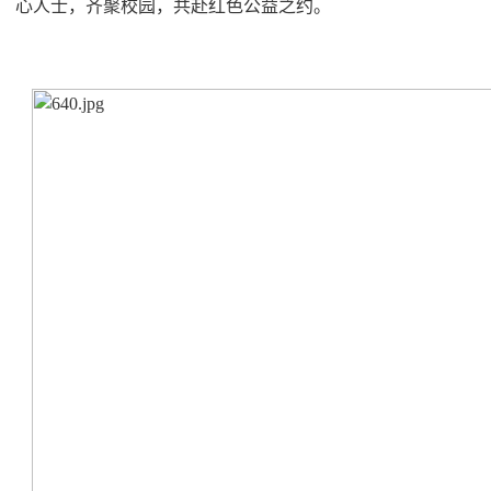
心人士，齐聚校园，共赴红色公益之约。