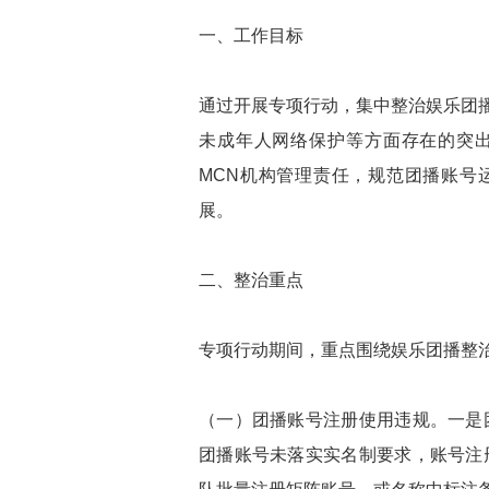
一、工作目标
通过开展专项行动，集中整治娱乐团
未成年人网络保护等方面存在的突
MCN机构管理责任，规范团播账号
展。
二、整治重点
专项行动期间，重点围绕娱乐团播整
（一）团播账号注册使用违规。一是
团播账号未落实实名制要求，账号注