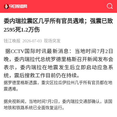
委内瑞拉震区几乎所有官员遇难；强震已致
2595死1.2万伤
钱江晚报
2026-07-03
现场突发
据CCTV国际时讯最新消息：当地时间7月2日
晚，委内瑞拉代总统罗德里格斯召开新闻发布会
表示，委内瑞拉在地震发生后立即启动应急系
统，震后搜救工作目前仍在持续。
据罗德里格斯透露，重灾区拉瓜伊拉州几乎所有官员都在地
震遇难。
据央视新闻，当地时间7月2日，委内瑞拉交通部确认，该国
地铁和铁路系统已全面恢复运行。