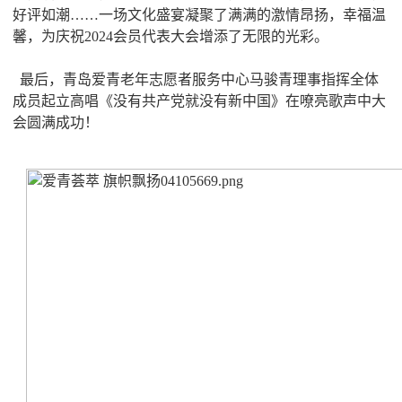
好评如潮……一场文化盛宴凝聚了满满的激情昂扬，幸福温
馨，为庆祝2024会员代表大会增添了无限的光彩。
最后，青岛爱青老年志愿者服务中心马骏青理事指挥全体
成员起立高唱《没有共产党就没有新中国》在嘹亮歌声中大
会圆满成功！