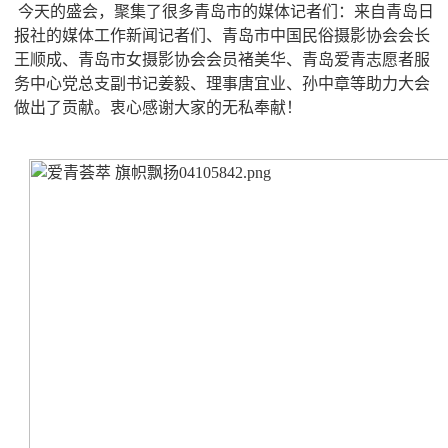
今天的盛会，聚集了很多青岛市的媒体记者们：来自青岛日
报社的媒体工作新闻记者们、青岛市中国民俗摄影协会会长
王顺成、青岛市女摄影协会会员褚美华、青岛爱青志愿者服
务中心党总支副书记姜毅、理事唐宜业、孙中章等助力大会
做出了贡献。衷心感谢大家的无私奉献！