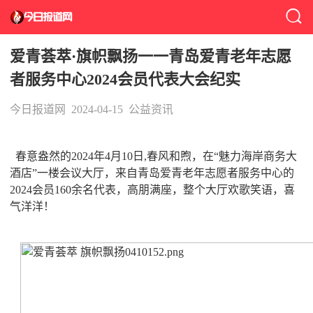
爱青荟萃·旗帜飘扬一一青岛爱青老年志愿
者服务中心2024会员代表大会纪实
今日报道网
2024-04-15
公益资讯
春意盎然的2024年4月10日,春风和煦，在“魅力海岸商务大
酒店”一楼会议大厅，来自青岛爱青老年志愿者服务中心的
2024会员160余名代表，高朋满座，整个大厅欢歌笑语，喜
气洋洋！