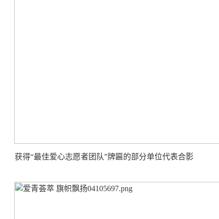
获得“最佳爱心志愿者团队”牌匾的部分单位代表合影