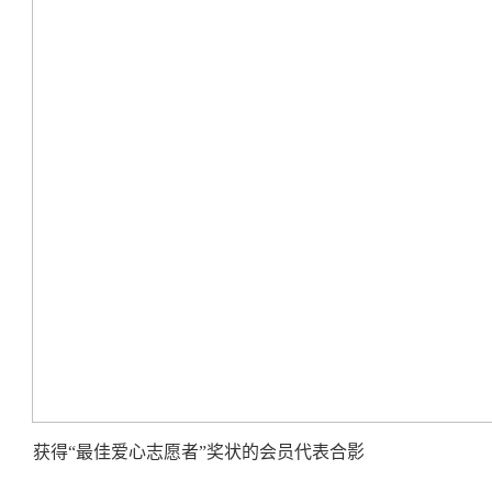
获得“最佳爱心志愿者”奖状的会员代表合影